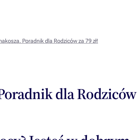
akosza. Poradnik dla Rodziców za 79 zł!
 Poradnik dla Rodziców